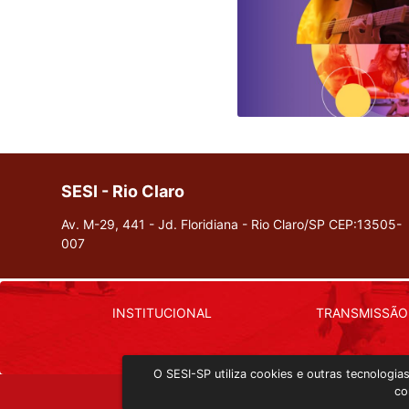
SESI - Rio Claro
Av. M-29, 441 - Jd. Floridiana - Rio Claro/SP
CEP:13505-
007
INSTITUCIONAL
TRANSMISSÃO
O SESI-SP utiliza cookies e outras tecnologi
co