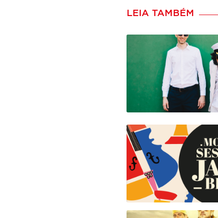
LEIA TAMBÉM