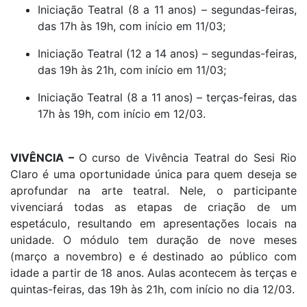
Iniciação Teatral (8 a 11 anos) – segundas-feiras,
das 17h às 19h, com início em 11/03;
Iniciação Teatral (12 a 14 anos) – segundas-feiras,
das 19h às 21h, com início em 11/03;
Iniciação Teatral (8 a 11 anos) – terças-feiras, das
17h às 19h, com início em 12/03.
VIVÊNCIA –
O curso de Vivência Teatral do Sesi Rio
Claro é uma oportunidade única para quem deseja se
aprofundar na arte teatral. Nele, o participante
vivenciará todas as etapas de criação de um
espetáculo, resultando em apresentações locais na
unidade. O módulo tem duração de nove meses
(março a novembro) e é destinado ao público com
idade a partir de 18 anos. Aulas acontecem às terças e
quintas-feiras, das 19h às 21h, com início no dia 12/03.