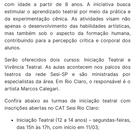
com idade a partir de 8 anos. A iniciativa busca
estimular o aprendizado teatral por meio da prática e
da experimentação cênica. As atividades visam não
apenas o desenvolvimento das habilidades artísticas,
mas também sob o aspecto da formação humana,
contribuindo para a percepção crítica e corporal dos
alunos.
Serão oferecidos dois cursos: Iniciação Teatral e
Vivência Teatral. As aulas acontecem nos palcos dos
teatros da rede Sesi-SP e são ministradas por
especialistas da área. Em Rio Claro, o responsável é o
artista Marcos Calegari.
Confira abaixo as turmas de iniciação teatral com
inscrições abertas no CAT Sesi Rio Claro:
Iniciação Teatral (12 a 14 anos) – segundas-feiras,
das 15h às 17h, com início em 11/03;