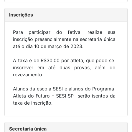
Inscrições
Para participar do fetival realize sua
inscrição presencialmente na secretaria única
até o dia 10 de março de 2023.
A taxa é de R$30,00 por atleta, que pode se
inscrever em até duas provas, além do
revezamento.
Alunos da escola SESI e alunos do Programa
Atleta do Futuro - SESI SP serão isentos da
taxa de inscrição.
Secretaria única