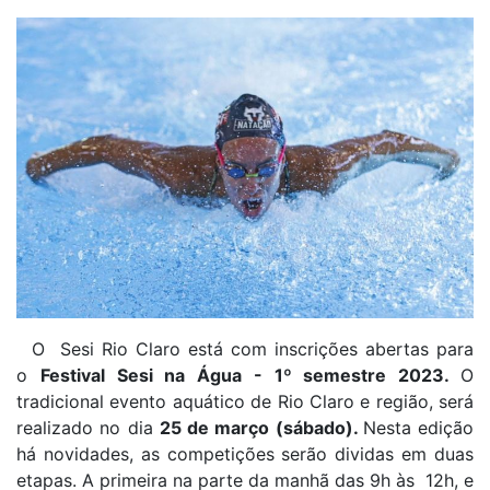
O Sesi Rio Claro está com inscrições abertas para
o
Festival Sesi na Água - 1º semestre 2023.
O
tradicional evento aquático de Rio Claro e região, será
realizado no dia
25 de março (sábado).
Nesta edição
há novidades, as competições serão dividas em duas
etapas. A primeira na parte da manhã das 9h às 12h, e