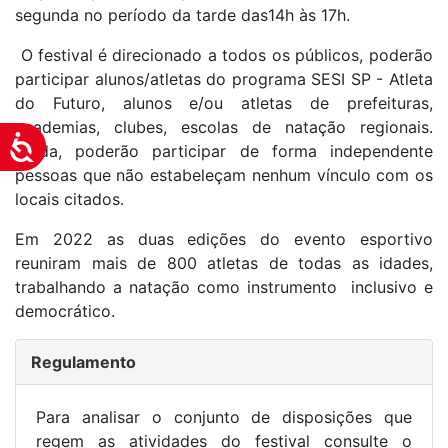
segunda no período da tarde das14h às 17h.
O festival
é direcionado a todos os públicos, poderão
participar alunos/atletas do programa SESI SP - Atleta
do Futuro, alunos e/ou atletas de prefeituras,
academias, clubes, escolas de natação regionais.
Acessibilidade
Ainda, poderão participar de forma independente
pessoas que não estabeleçam nenhum vínculo com os
locais citados.
Em 2022 as duas edições do evento esportivo
reuniram mais de 800 atletas de todas as idades,
trabalhando a natação como instrumento inclusivo e
democrático.
Regulamento
Para analisar o conjunto de disposições que
regem as atividades do festival consulte o