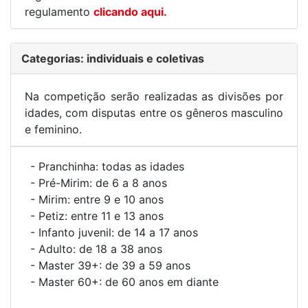
regulamento
clicando aqui.
Categorias: individuais e coletivas
Na competição serão realizadas as divisões por
idades, com disputas entre os gêneros masculino
e feminino.
- Pranchinha: todas as idades
- Pré-Mirim: de 6 a 8 anos
- Mirim: entre 9 e 10 anos
- Petiz: entre 11 e 13 anos
- Infanto juvenil: de 14 a 17 anos
- Adulto: de 18 a 38 anos
- Master 39+: de 39 a 59 anos
- Master 60+: de 60 anos em diante