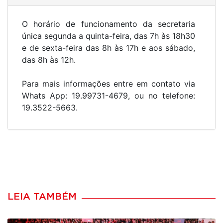
O horário de funcionamento da secretaria
única segunda a quinta-feira, das 7h às 18h30
e de sexta-feira das 8h às 17h e aos sábado,
das 8h às 12h.
Para mais informações entre em contato via
Whats App: 19.99731-4679, ou no telefone:
19.3522-5663.
LEIA TAMBÉM